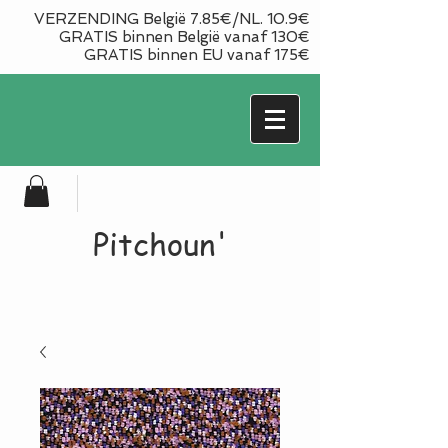
VERZENDING België 7.85€/NL. 10.9€
GRATIS binnen België vanaf 130€
GRATIS binnen EU vanaf 175€
Pitchoun'