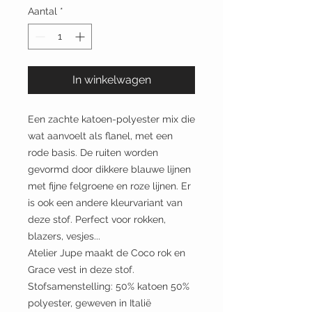
Aantal
*
In winkelwagen
Een zachte katoen-polyester mix die
wat aanvoelt als flanel, met een
rode basis. De ruiten worden
gevormd door dikkere blauwe lijnen
met fijne felgroene en roze lijnen. Er
is ook een andere kleurvariant van
deze stof. Perfect voor rokken,
blazers, vesjes...
Atelier Jupe maakt de Coco rok en
Grace vest in deze stof.
Stofsamenstelling: 50% katoen 50%
polyester, geweven in Italië