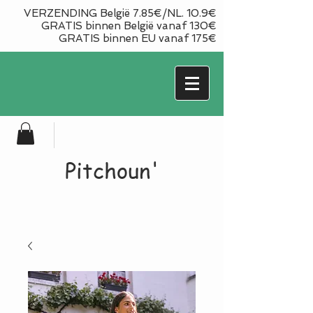
VERZENDING België 7.85€/NL. 10.9€
GRATIS binnen België vanaf 130€
GRATIS binnen EU vanaf 175€
Pitchoun'