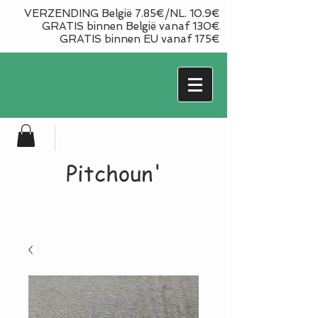
VERZENDING België 7.85€/NL. 10.9€
GRATIS binnen België vanaf 130€
GRATIS binnen EU vanaf 175€
Pitchoun'