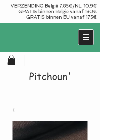
VERZENDING België 7.85€/NL. 10.9€
GRATIS binnen België vanaf 130€
GRATIS binnen EU vanaf 175€
Pitchoun'