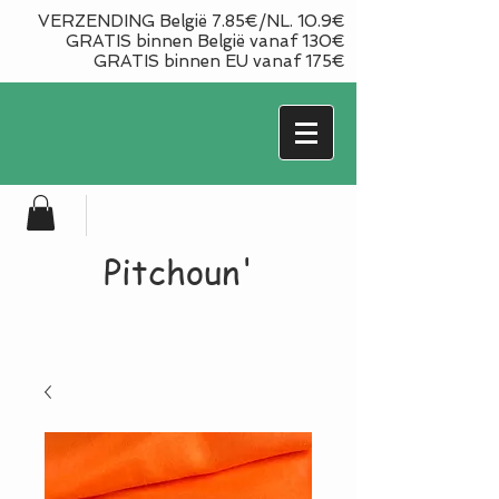
VERZENDING België 7.85€/NL. 10.9€
GRATIS binnen België vanaf 130€
GRATIS binnen EU vanaf 175€
Pitchoun'