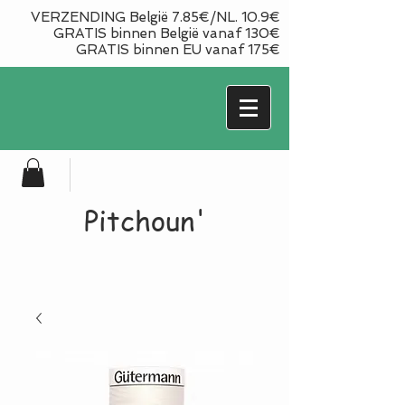
VERZENDING België 7.85€/NL. 10.9€
GRATIS binnen België vanaf 130€
GRATIS binnen EU vanaf 175€
Pitchoun'