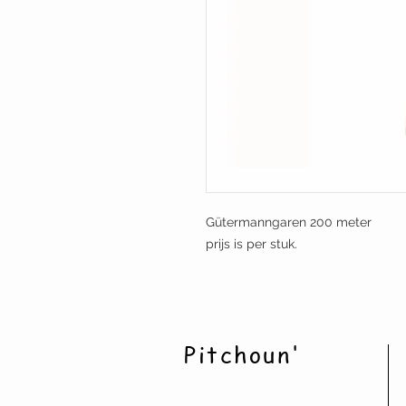
Gütermanngaren 200 meter
prijs is per stuk.
Pitchoun'