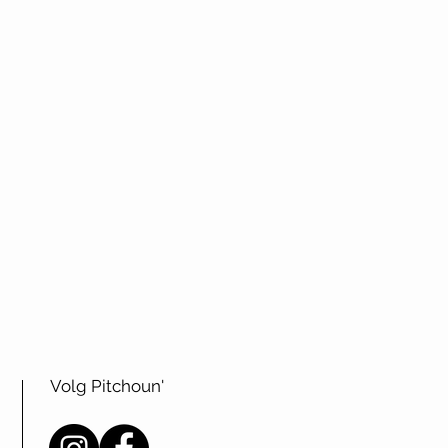
Volg Pitchoun'