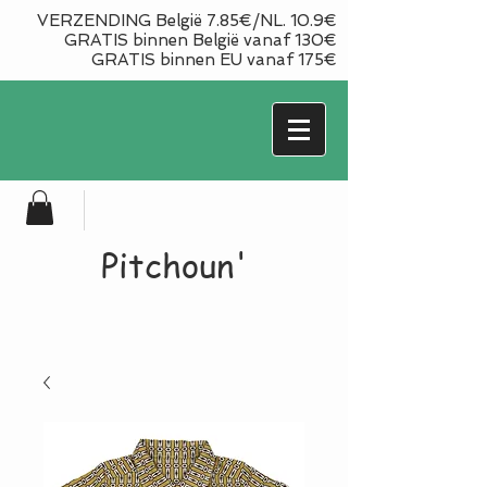
VERZENDING België 7.85€/NL. 10.9€
GRATIS binnen België vanaf 130€
GRATIS binnen EU vanaf 175€
Pitchoun'