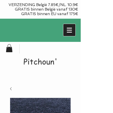
VERZENDING België 7.85€/NL. 10.9€
GRATIS binnen België vanaf 130€
GRATIS binnen EU vanaf 175€
Pitchoun'