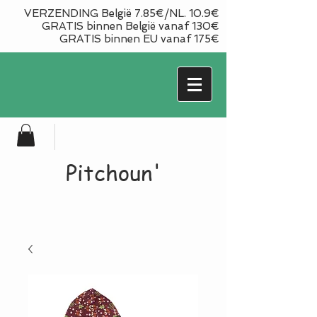
VERZENDING België 7.85€/NL. 10.9€
GRATIS binnen België vanaf 130€
GRATIS binnen EU vanaf 175€
Pitchoun'