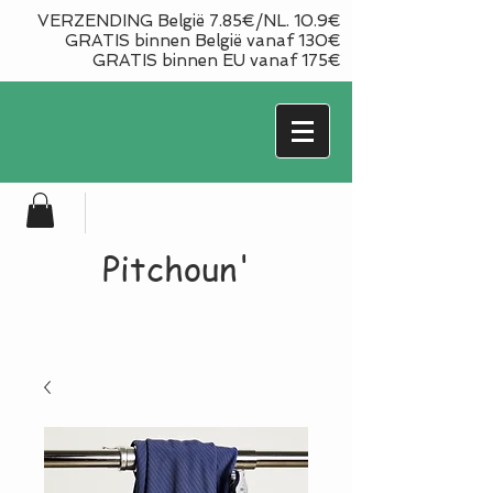
VERZENDING België 7.85€/NL. 10.9€
GRATIS binnen België vanaf 130€
GRATIS binnen EU vanaf 175€
Pitchoun'