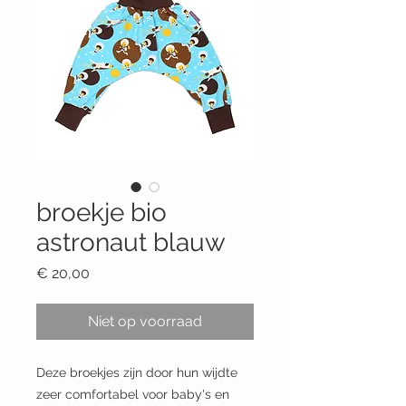
broekje bio
astronaut blauw
Prijs
€ 20,00
Niet op voorraad
Deze broekjes zijn door hun wijdte
zeer comfortabel voor baby's en