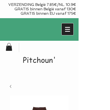
VERZENDING België 7.85€/NL. 10.9€
GRATIS binnen België vanaf 130€
GRATIS binnen EU vanaf 175€
Pitchoun'