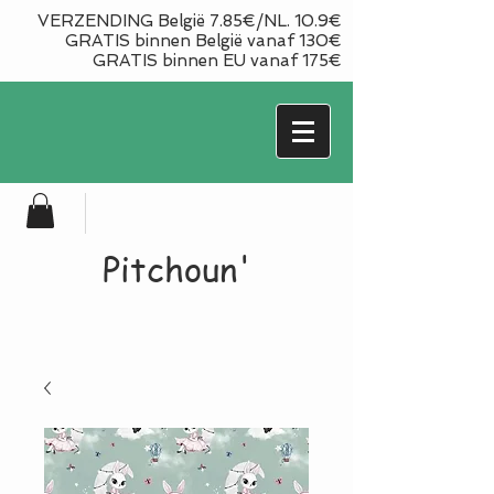
VERZENDING België 7.85€/NL. 10.9€
GRATIS binnen België vanaf 130€
GRATIS binnen EU vanaf 175€
Pitchoun'