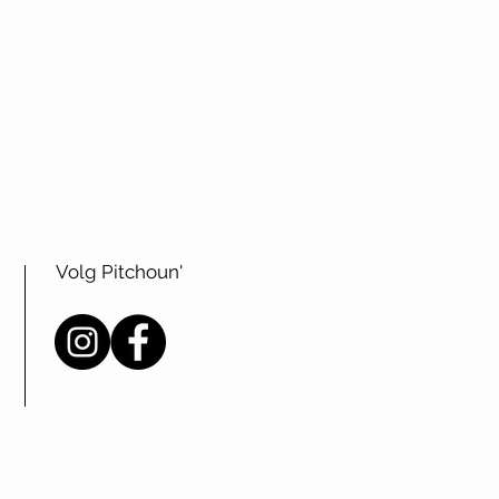
Volg Pitchoun'