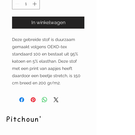
In winkelwagen
Deze gebreide stof is duurzaam
gemaakt volgens OEKO-tex
standaard 100 en bestaat uit 95%
katoen en 5% elasthan. Deze stof
met een print van aapjes heeft
daardoor een beetje stretch, is 150
cm breed en 200 gr/m2.
Pitchoun'