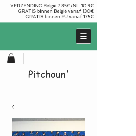
VERZENDING België 7.85€/NL. 10.9€
GRATIS binnen België vanaf 130€
GRATIS binnen EU vanaf 175€
Pitchoun'