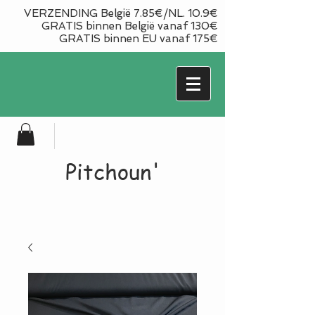
VERZENDING België 7.85€/NL. 10.9€
GRATIS binnen België vanaf 130€
GRATIS binnen EU vanaf 175€
Pitchoun'